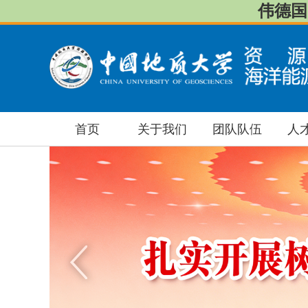
伟德国际
首页
关于我们
团队队伍
人