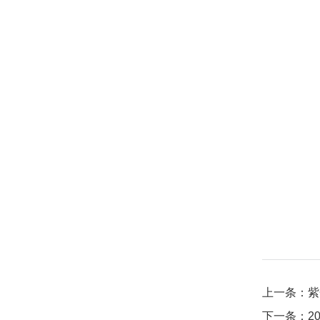
上一条：紫
下一条：2