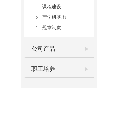
课程建设
产学研基地
规章制度
公司产品
职工培养