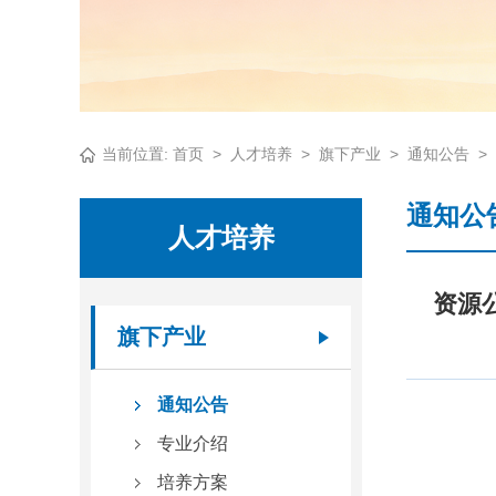
当前位置:
首页
>
人才培养
>
旗下产业
>
通知公告
>
通知公
人才培养
资源
旗下产业
通知公告
专业介绍
培养方案