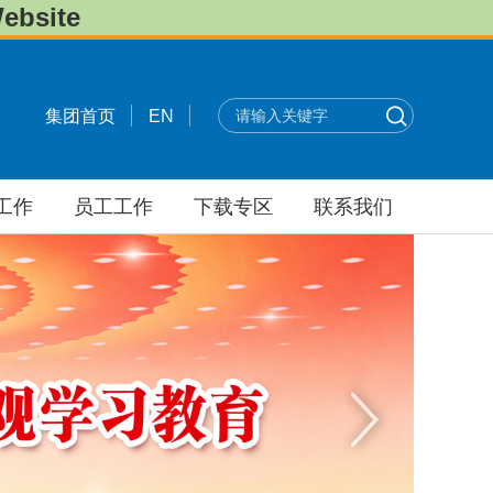
bsite
集团首页
EN
工作
员工工作
下载专区
联系我们