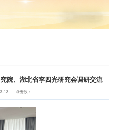
研究院、湖北省李四光研究会调研交流
3-13
点击数：