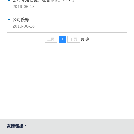
2019-06-18
公司院徽
2019-06-18
上页
1
下页
共2条
友情链接：