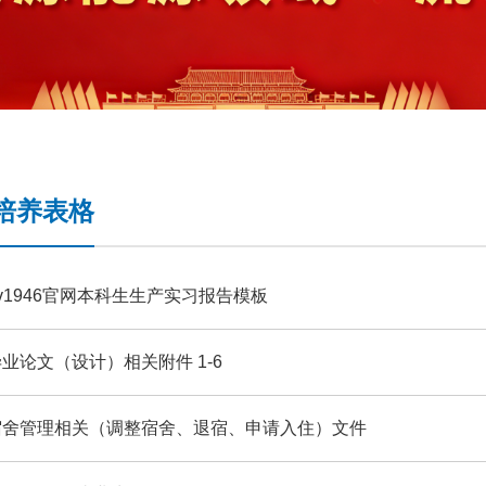
培养表格
v1946官网本科生生产实习报告模板
业论文（设计）相关附件 1-6
宿舍管理相关（调整宿舍、退宿、申请入住）文件