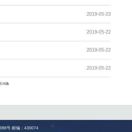
2019-05-23
2019-05-22
2019-05-22
2019-05-22
共34条
388号 邮编：430074