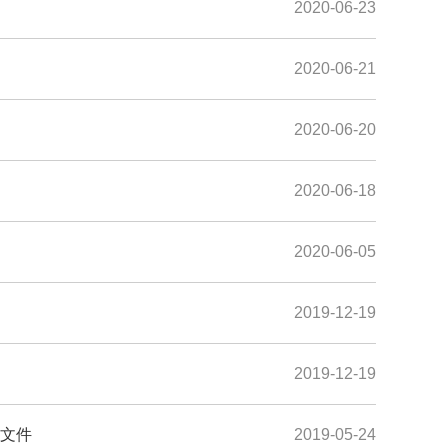
2020-06-23
2020-06-21
2020-06-20
2020-06-18
2020-06-05
2019-12-19
2019-12-19
关文件
2019-05-24