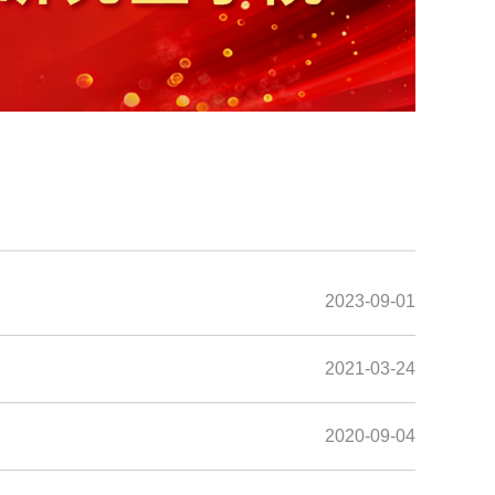
2023-09-01
2021-03-24
2020-09-04