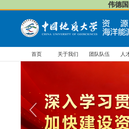
伟德国际
首页
关于我们
团队队伍
人