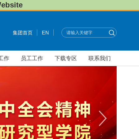
bsite
集团首页
EN
工作
员工工作
下载专区
联系我们