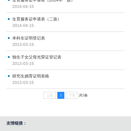
2014-04-15
生育服务证申请表（二孩）
2014-04-15
本科生证明登记表
2013-03-15
独生子女父母光荣证登记表
2013-03-15
研究生婚育证明表格
2013-03-15
上页
1
下页
共5条
友情链接：