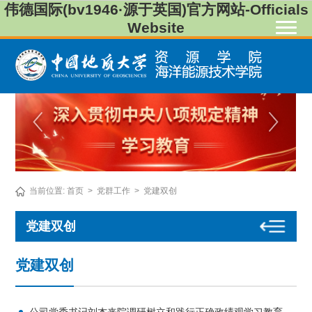
伟德国际(bv1946·源于英国)官方网站-Officials
Website
当前位置:
首页
>
党群工作
>
党建双创
党建双创
党建双创
公司党委书记刘杰来院调研树立和践行正确政绩观学习教育情况