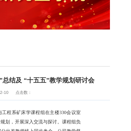
总结及 “十五五”教学规划研讨会
2-10
点击数：
学与工程系矿床学课程组在主楼330会议室
教学规划，开展深入交流与探讨。课程组负