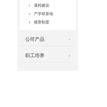
课程建设
产学研基地
规章制度
公司产品
职工培养