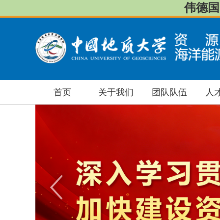
伟德国际
首页
关于我们
团队队伍
人