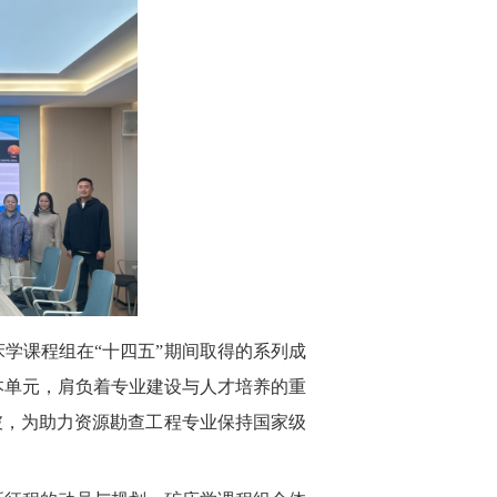
学课程组在“十四五”期间取得的系列成
本单元，肩负着专业建设与人才培养的重
破，为助力资源勘查工程专业保持国家级