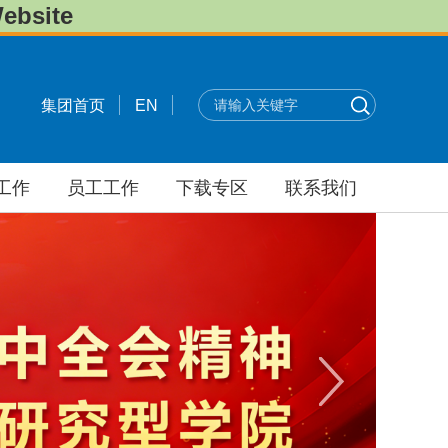
bsite
集团首页
EN
工作
员工工作
下载专区
联系我们