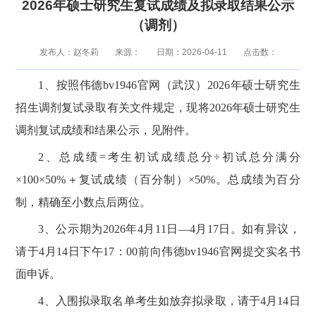
2026年硕士研究生复试成绩及拟录取结果公示
（调剂）
发布人：赵冬莉
来源：
日期：2026-04-11
点击数：
1、按照伟德bv1946官网（武汉）2026年硕士研究生
招生调剂复试录取有关文件规定，现将2026年硕士研究生
调剂复试成绩和结果公示，见附件。
2、总成绩=考生初试成绩总分÷初试总分满分
×100×50%＋复试成绩（百分制）×50%。总成绩为百分
制，精确至小数点后两位。
3、公示期为2026年4月11日—4月17日。如有异议，
请于4月14日下午17：00前向伟德bv1946官网提交实名书
面申诉。
4、入围拟录取名单考生如放弃拟录取，请于4月14日