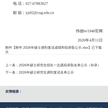
电 话：027-67883627
邮 箱：yjs02@cug.edu.cn
伟德bv1946官网
2026年4月11日
附件【
附件 2026年硕士调剂复试成绩和拟录取公示.xlsx
】已下载
次
上一条：2026年硕士研究生招生一志愿拟录取名单公示（补录）
下一条：2026年硕士研究生调剂复试名单公示
友情链接：