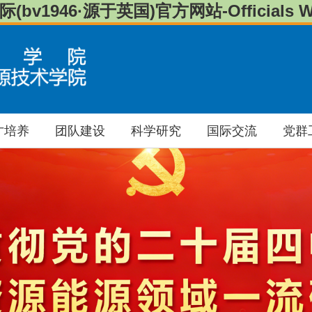
(bv1946·源于英国)官方网站-Officials We
才培养
团队建设
科学研究
国际交流
党群