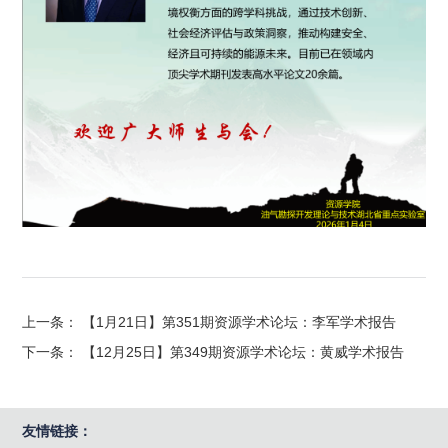
上一条： 【1月21日】第351期资源学术论坛：李军学术报告
下一条： 【12月25日】第349期资源学术论坛：黄威学术报告
友情链接：