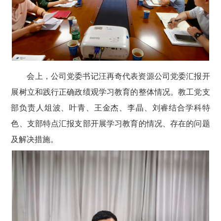
会上，公司党委书记汪再奇代表资源公司党委汇报开
展树立和践行正确政绩观学习教育的整体情况。教工党支
部负责人俎波、叶青、王金杰、李晶、刘睿结合学科特
色、支部特点汇报支部开展学习教育的情况、存在的问题
及解决措施。