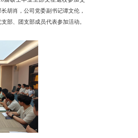
部长胡肖，公司党委副书记谭文伦，
党支部、团支部成员代表参加活动。