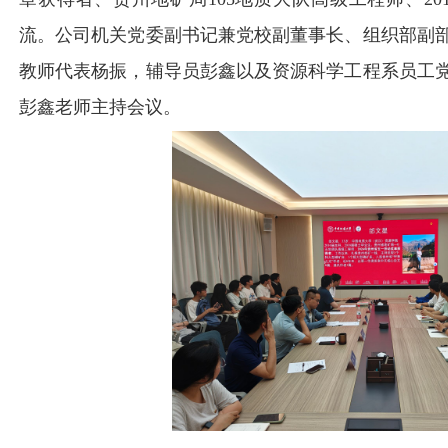
流。公司机关党委副书记兼党校副董事长、组织部副
教师代表杨振，辅导员彭鑫以及资源科学工程系员工
彭鑫老师主持会议。