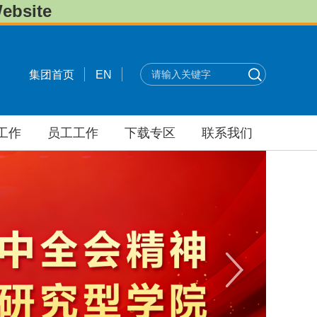
bsite
集团首页
EN
工作
员工工作
下载专区
联系我们