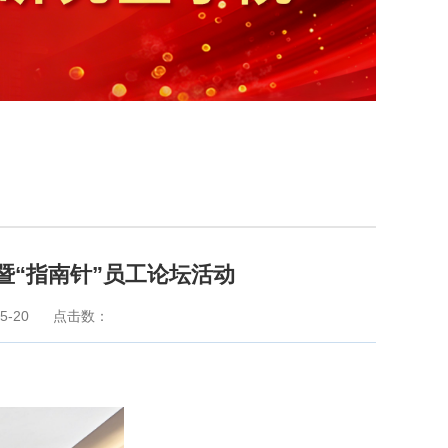
暨“指南针”员工论坛活动
5-20
点击数：