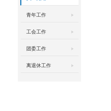
青年工作
工会工作
团委工作
离退休工作