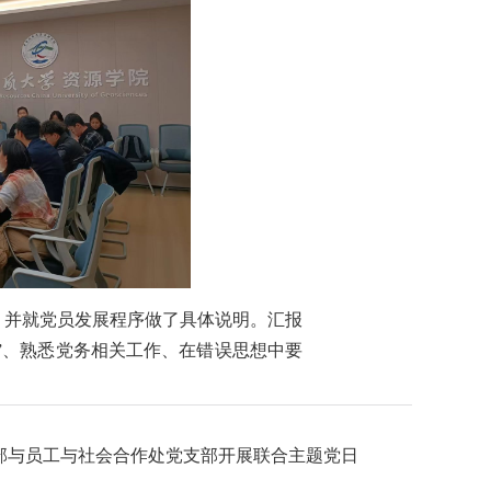
，并就党员发展程序做了具体说明。汇报
动”、熟悉党务相关工作、在错误思想中要
。
支部与员工与社会合作处党支部开展联合主题党日