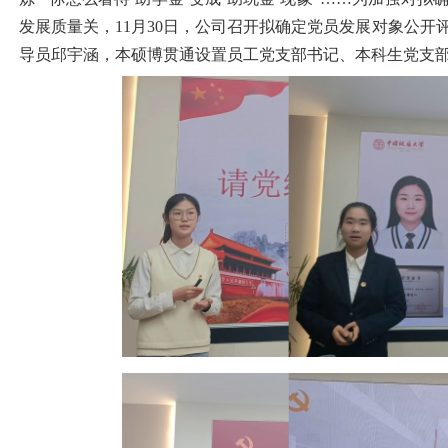
发展质量关，11月30日，公司召开拟确定党员发展对象公
导员邱宇涵，本硕博贯通设置员工党支部书记、本科生党支