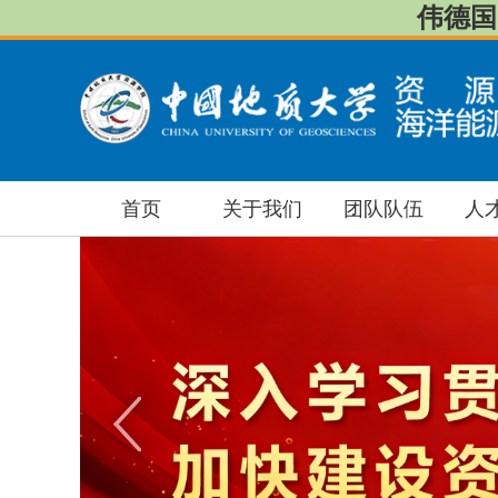
伟德国际
首页
关于我们
团队队伍
人