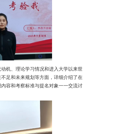
党动机、理论学习情况和进入大学以来世
在不足和未来规划等方面，详细介绍了在
报内容和考察标准与提名对象一一交流讨