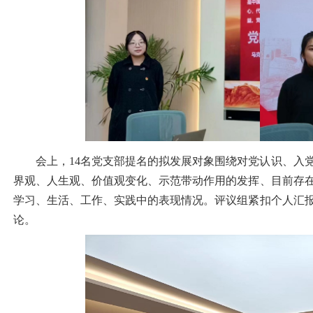
会上，14名党支部提名的拟发展对象围绕对党认识、入
界观、人生观、价值观变化、示范带动作用的发挥、目前存
学习、生活、工作、实践中的表现情况。评议组紧扣个人汇
论。