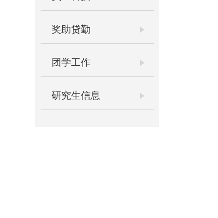
奖助贷勤
团学工作
研究生信息