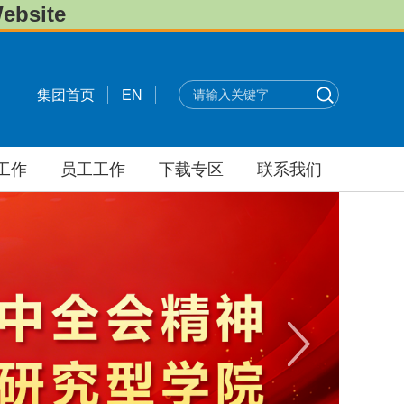
bsite
集团首页
EN
工作
员工工作
下载专区
联系我们