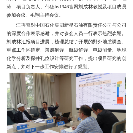
涛，项目负责人、伟德bv1946官网刘成林教授及项目成员
参加会议。毛翔主持会议。
汪再奇对中国石化集团新星石油有限责任公司与公司
的深度合作表示感谢，并对参会人员一行表示热烈欢迎。
刘成林汇报项目进展，梳理总结了开展的野外地质调查、
重点工作区确定、遥感解译、航磁解译、电磁测量、地球
化学分析及探井孔位设计等研究工作，提出项目研究的创
新点，并对下一步工作安排进行了规划。