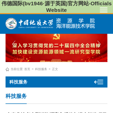
伟德国际(bv1946·源于英国)官方网站-Officials
Website
当前位置:
首页
>
科技服务
>
正文
科技服务
科技服务